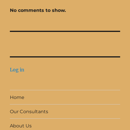
No comments to show.
Log in
Home
Our Consultants
About Us