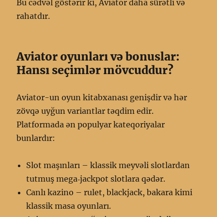
Bu cədvəl göstərir ki, Aviator daha sürətli və
rahatdır.
Aviator oyunları və bonuslar:
Hansı seçimlər mövcuddur?
Aviator-un oyun kitabxanası genişdir və hər
zövqə uyğun variantlar təqdim edir.
Platformada ən populyar kateqoriyalar
bunlardır:
Slot maşınları – klassik meyvəli slotlardan
tutmuş mega‑jackpot slotlara qədər.
Canlı kazino – rulet, blackjack, bakara kimi
klassik masa oyunları.