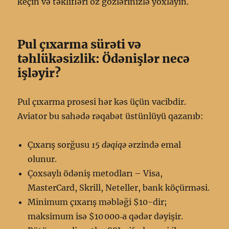
keçin və təklifləri öz gözlərinizlə yoxlayın.
Pul çıxarma sürəti və
təhlükəsizlik: Ödənişlər necə
işləyir?
Pul çıxarma prosesi hər kəs üçün vacibdir.
Aviator bu sahədə rəqabət üstünlüyü qazanıb:
Çıxarış sorğusu
15 dəqiqə
ərzində emal
olunur.
Çoxsaylı ödəniş metodları – Visa,
MasterCard, Skrill, Neteller, bank köçürməsi.
Minimum çıxarış məbləği $10-dir;
maksimum isə $10 000‑a qədər dəyişir.