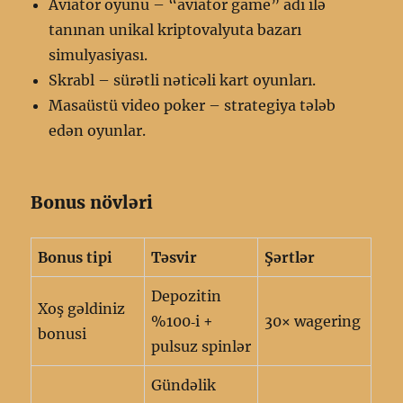
Aviator oyunu – “aviator game” adı ilə
tanınan unikal kriptovalyuta bazarı
simulyasiyası.
Skrabl – sürətli nəticəli kart oyunları.
Masaüstü video poker – strategiya tələb
edən oyunlar.
Bonus növləri
Bonus tipi
Təsvir
Şərtlər
Depozitin
Xoş gəldiniz
%100‑i +
30× wagering
bonusi
pulsuz spinlər
Gündəlik