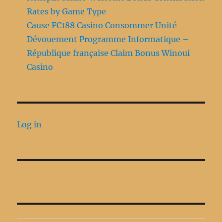
Rates by Game Type
Cause FC188 Casino Consommer Unité
Dévouement Programme Informatique –
République française Claim Bonus Winoui
Casino
Log in