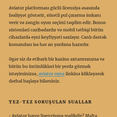
Aviator platforması güclü licensiya əsasında
fəaliyyət göstərir, sürətli pul çıxarma imkanı
verir və zəngin oyun seçimi təqdim edir. Bonus
sistemləri cazibədardır və mobil tətbiqi bütün
cihazlarda eyni keyfiyyəti saxlayır. Canlı dəstək
komandası isə hər an yardıma hazırdır.
Əgər siz də etibarlı bir kazino axtarırsınızsa və
bütün bu üstünlükləri bir yerdə görmək
istəyirsinizsə,
aviator oyna
linkinə klikləyərək
dərhal başlaya bilərsiniz.
TEZ-TEZ SORUŞULAN SUALLAR
• Aviator hansı lisenziyaya malikdir? Malta