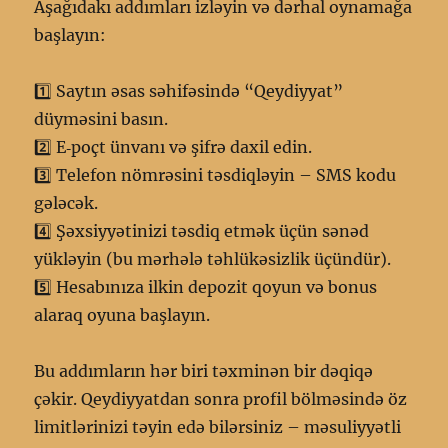
Aşağıdakı addımları izləyin və dərhal oynamağa
başlayın:
1️⃣ Saytın əsas səhifəsində “Qeydiyyat”
düyməsini basın.
2️⃣ E‑poçt ünvanı və şifrə daxil edin.
3️⃣ Telefon nömrəsini təsdiqləyin – SMS kodu
gələcək.
4️⃣ Şəxsiyyətinizi təsdiq etmək üçün sənəd
yükləyin (bu mərhələ təhlükəsizlik üçündür).
5️⃣ Hesabınıza ilkin depozit qoyun və bonus
alaraq oyuna başlayın.
Bu addımların hər biri təxminən bir dəqiqə
çəkir. Qeydiyyatdan sonra profil bölməsində öz
limitlərinizi təyin edə bilərsiniz – məsuliyyətli