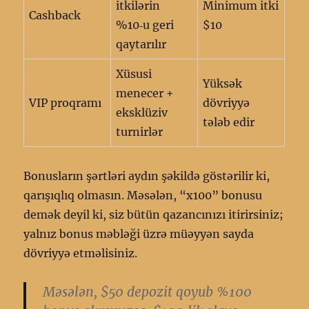
itkilərin
Minimum itki
Cashback
%10‑u geri
$10
qaytarılır
Xüsusi
Yüksək
menecer +
VIP proqramı
dövriyyə
eksklüziv
tələb edir
turnirlər
Bonusların şərtləri aydın şəkildə göstərilir ki,
qarışıqlıq olmasın. Məsələn, “x100” bonusu
demək deyil ki, siz bütün qazancınızı itirirsiniz;
yalnız bonus məbləği üzrə müəyyən sayda
dövriyyə etməlisiniz.
Məsələn, $50 depozit qoyub %100