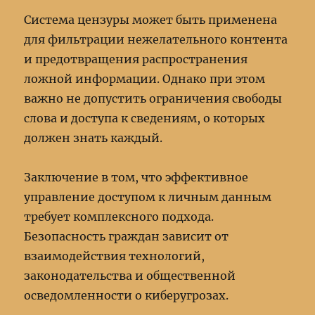
Система цензуры может быть применена
для фильтрации нежелательного контента
и предотвращения распространения
ложной информации. Однако при этом
важно не допустить ограничения свободы
слова и доступа к сведениям, о которых
должен знать каждый.
Заключение в том, что эффективное
управление доступом к личным данным
требует комплексного подхода.
Безопасность граждан зависит от
взаимодействия технологий,
законодательства и общественной
осведомленности о киберугрозах.