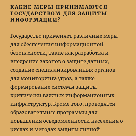
КАКИЕ МЕРЫ ПРИНИМАЮТСЯ
ГОСУДАРСТВОМ ДЛЯ ЗАЩИТЫ
ИНФОРМАЦИИ?
Государство применяет различные меры
для обеспечения информационной
безопасности, такие как разработка и
внедрение законов о защите данных,
создание специализированных органов
для мониторинга угроз, а также
формирование системы защиты
критически важных информационных
инфраструктур. Кроме того, проводятся
образовательные программы для
повышения осведомленности населения о
рисках и методах защиты личной