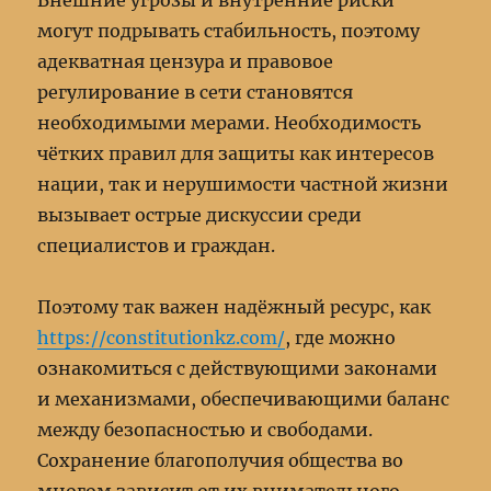
Внешние угрозы и внутренние риски
могут подрывать стабильность, поэтому
адекватная цензура и правовое
регулирование в сети становятся
необходимыми мерами. Необходимость
чётких правил для защиты как интересов
нации, так и нерушимости частной жизни
вызывает острые дискуссии среди
специалистов и граждан.
Поэтому так важен надёжный ресурс, как
https://constitutionkz.com/
, где можно
ознакомиться с действующими законами
и механизмами, обеспечивающими баланс
между безопасностью и свободами.
Сохранение благополучия общества во