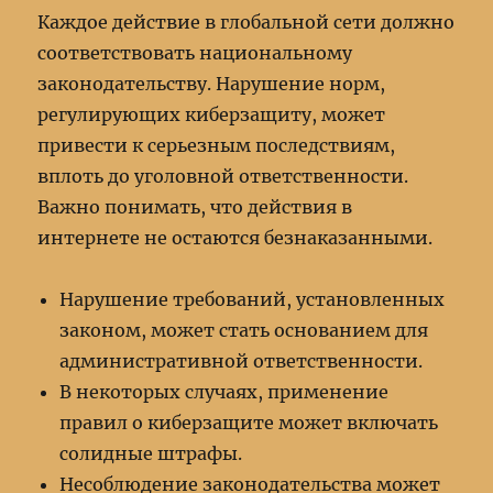
Каждое действие в глобальной сети должно
соответствовать национальному
законодательству. Нарушение норм,
регулирующих киберзащиту, может
привести к серьезным последствиям,
вплоть до уголовной ответственности.
Важно понимать, что действия в
интернете не остаются безнаказанными.
Нарушение требований, установленных
законом, может стать основанием для
административной ответственности.
В некоторых случаях, применение
правил о киберзащите может включать
солидные штрафы.
Несоблюдение законодательства может