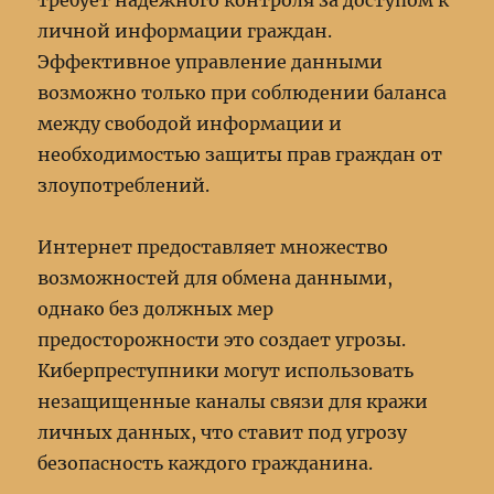
требует надежного контроля за доступом к
личной информации граждан.
Эффективное управление данными
возможно только при соблюдении баланса
между свободой информации и
необходимостью защиты прав граждан от
злоупотреблений.
Интернет предоставляет множество
возможностей для обмена данными,
однако без должных мер
предосторожности это создает угрозы.
Киберпреступники могут использовать
незащищенные каналы связи для кражи
личных данных, что ставит под угрозу
безопасность каждого гражданина.