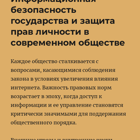
безопасность
государства и защита
прав личности в
современном обществе
Каждое общество сталкивается с
вопросами, касающимися соблюдения
закона в условиях увеличения влияния
интернета. Важность правовых норм
возрастает в эпоху, когда доступ к
информации и ее управление становятся
критически значимыми для поддержания
общественного порядка.