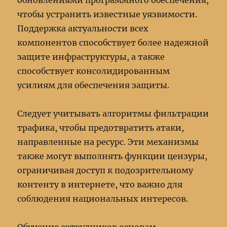
обновлениями программного обеспечения,
чтобы устранить известные уязвимости.
Поддержка актуальности всех
компонентов способствует более надежной
защите инфраструктуры, а также
способствует консолидированным
усилиям для обеспечения защиты.
Следует учитывать алгоритмы фильтрации
трафика, чтобы предотвратить атаки,
направленные на ресурс. Эти механизмы
также могут выполнять функции цензуры,
ограничивая доступ к подозрительному
контенту в интернете, что важно для
соблюдения национальных интересов.