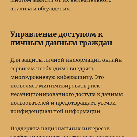
многом зависит от их внимательного
анализа и обсуждения.
Управление доступом к
личным данным граждан
Для защиты личной информации онлайн-
сервисам необходимо внедрять
многоуровневую киберзащиту. Это
позволяет минимизировать риск
несанкционированного доступа к данным
пользователей и предотвращает утечки
конфиденциальной информации.
Поддержка национальных интересов