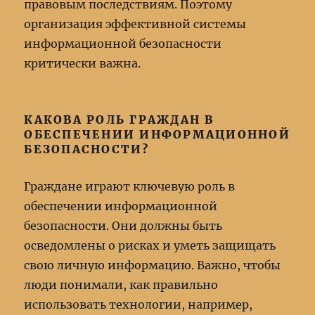
правовым последствиям. Поэтому
организация эффективной системы
информационной безопасности
критически важна.
КАКОВА РОЛЬ ГРАЖДАН В
ОБЕСПЕЧЕНИИ ИНФОРМАЦИОННОЙ
БЕЗОПАСНОСТИ?
Граждане играют ключевую роль в
обеспечении информационной
безопасности. Они должны быть
осведомлены о рисках и уметь защищать
свою личную информацию. Важно, чтобы
люди понимали, как правильно
использовать технологии, например,