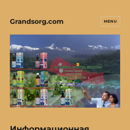
Grandsorg.com
MENU
Информационная