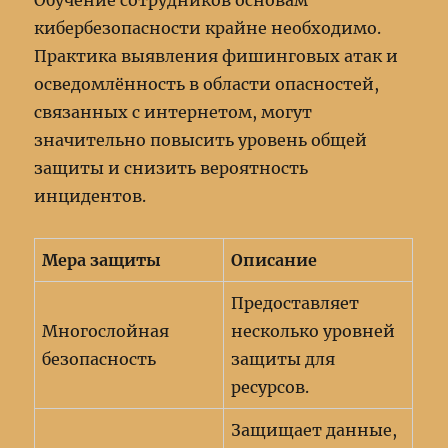
Обучение сотрудников основам
кибербезопасности крайне необходимо.
Практика выявления фишинговых атак и
осведомлённость в области опасностей,
связанных с интернетом, могут
значительно повысить уровень общей
защиты и снизить вероятность
инцидентов.
Мера защиты
Описание
Предоставляет
Многослойная
несколько уровней
безопасность
защиты для
ресурсов.
Защищает данные,