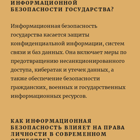
ИНФОРМАЦИОННОЙ
БЕЗОПАСНОСТИ ГОСУДАРСТВА?
Информационная безопасность
государства касается защиты
конфиденциальной информации, систем
связи и баз данных. Она включает меры по
предотвращению несанкционированного
доступа, кибератак и утечек данных, а
также обеспечение безопасности
гражданских, военных и государственных
информационных ресурсов.
КАК ИНФОРМАЦИОННАЯ
БЕЗОПАСНОСТЬ ВЛИЯЕТ НА ПРАВА
ЛИЧНОСТИ В СОВРЕМЕННОМ