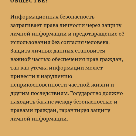
ОБЩЕСТВЕ?
Информационная безопасность
затрагивает права личности через защиту
личной информации и предотвращение её
использования без согласия человека.
Защита личных данных становится
важной частью обеспечения прав граждан,
так как утечка информации может
привести к нарушению
неприкосновенности частной жизни и
другим последствиям. Государство должно
находить баланс между безопасностью и
правами граждан, гарантируя защиту
личной информации.