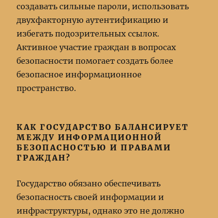
создавать сильные пароли, использовать
двухфакторную аутентификацию и
избегать подозрительных ссылок.
Активное участие граждан в вопросах
безопасности помогает создать более
безопасное информационное
пространство.
КАК ГОСУДАРСТВО БАЛАНСИРУЕТ
МЕЖДУ ИНФОРМАЦИОННОЙ
БЕЗОПАСНОСТЬЮ И ПРАВАМИ
ГРАЖДАН?
Государство обязано обеспечивать
безопасность своей информации и
инфраструктуры, однако это не должно