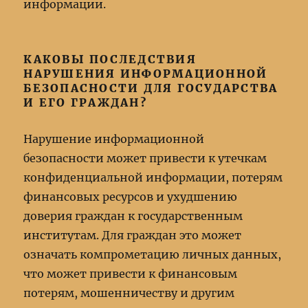
информации.
КАКОВЫ ПОСЛЕДСТВИЯ
НАРУШЕНИЯ ИНФОРМАЦИОННОЙ
БЕЗОПАСНОСТИ ДЛЯ ГОСУДАРСТВА
И ЕГО ГРАЖДАН?
Нарушение информационной
безопасности может привести к утечкам
конфиденциальной информации, потерям
финансовых ресурсов и ухудшению
доверия граждан к государственным
институтам. Для граждан это может
означать компрометацию личных данных,
что может привести к финансовым
потерям, мошенничеству и другим