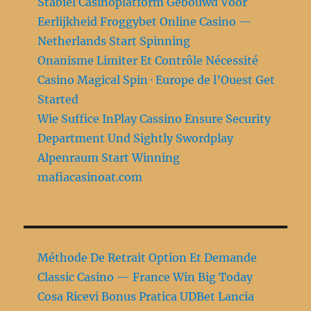
Stabiel Casinoplatform Gebouwd Voor
Eerlijkheid Froggybet Online Casino —
Netherlands Start Spinning
Onanisme Limiter Et Contrôle Nécessité
Casino Magical Spin · Europe de l’Ouest Get
Started
Wie Suffice InPlay Cassino Ensure Security
Department Und Sightly Swordplay
Alpenraum Start Winning
mafiacasinoat.com
Méthode De Retrait Option Et Demande
Classic Casino — France Win Big Today
Cosa Ricevi Bonus Pratica UDBet Lancia