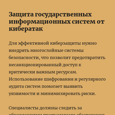
Защита государственных
информационных систем от
кибератак
Для эффективной киберзащиты нужно
внедрять многослойные системы
безопасности, что позволит предотвратить
несанкционированный доступ к
критически важным ресурсам.
Использование шифрования и регулярного
аудита систем помогает выявить
уязвимости и минимизировать риски.
Специалисты должны следить за