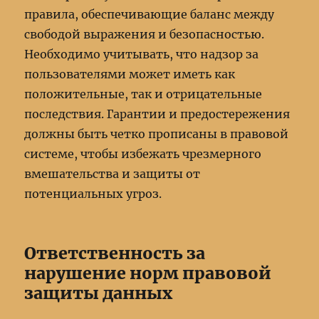
правила, обеспечивающие баланс между
свободой выражения и безопасностью.
Необходимо учитывать, что надзор за
пользователями может иметь как
положительные, так и отрицательные
последствия. Гарантии и предостережения
должны быть четко прописаны в правовой
системе, чтобы избежать чрезмерного
вмешательства и защиты от
потенциальных угроз.
Ответственность за
нарушение норм правовой
защиты данных