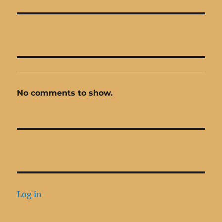
No comments to show.
Log in