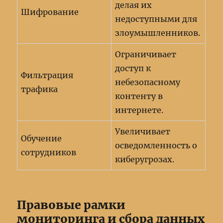
делая их
Шифрование
недоступными для
злоумышленников.
Ограничивает
доступ к
Фильтрация
небезопасному
трафика
контенту в
интернете.
Увеличивает
Обучение
осведомленность о
сотрудников
киберугрозах.
Правовые рамки
мониторинга и сбора данных