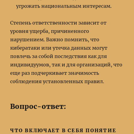
угрожать национальным интересам.
Степень ответственности зависит от
уровня ущерба, причиненного
нарушением. Важно помнить, что
кибератаки или утечка данных могут
повлечь за собой последствия как для
индивидуумов, так и для организаций, что
еще раз подчеркивает значимость
соблюдения установленных правил.
Вопрос-ответ:
ЧТО ВКЛЮЧАЕТ В СЕБЯ ПОНЯТИЕ