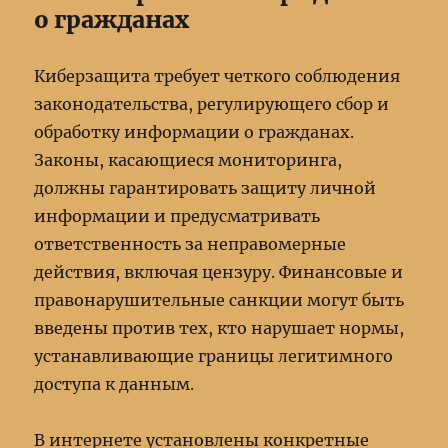
о гражданах
Киберзащита требует четкого соблюдения
законодательства, регулирующего сбор и
обработку информации о гражданах.
Законы, касающиеся мониторинга,
должны гарантировать защиту личной
информации и предусматривать
ответственность за неправомерные
действия, включая цензуру. Финансовые и
правонарушительные санкции могут быть
введены против тех, кто нарушает нормы,
устанавливающие границы легитимного
доступа к данным.
В интернете установлены конкретные