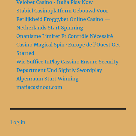
Velobet Casino • Italia Play Now
Stabiel Casinoplatform Gebouwd Voor
Eerlijkheid Froggybet Online Casino —
Netherlands Start Spinning
Onanisme Limiter Et Contrôle Nécessité
Casino Magical Spin · Europe de l’Ouest Get
Started
Wie Suffice InPlay Cassino Ensure Security
Department Und Sightly Swordplay
Alpenraum Start Winning
mafiacasinoat.com
Log in